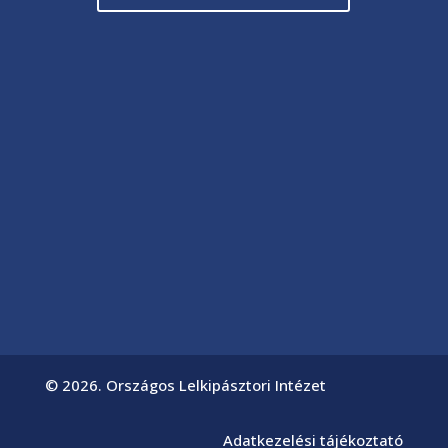
© 2026. Országos Lelkipásztori Intézet
Adatkezelési tájékoztató