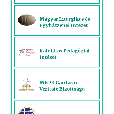
Magyar Liturgikus és
Egyházzenei Intézet
Katolikus Pedagógiai
Intézet
MKPK Caritas in
Veritate Bizottsága