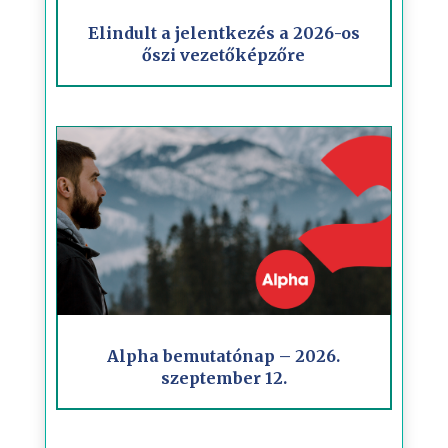
Elindult a jelentkezés a 2026-os
őszi vezetőképzőre
Alpha bemutatónap – 2026.
szeptember 12.