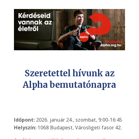
Szeretettel hívunk az
Alpha bemutatónapra
Időpont:
2026. január 24., szombat, 9:00-16:45
Helyszín:
1068 Budapest, Városligeti fasor 42.