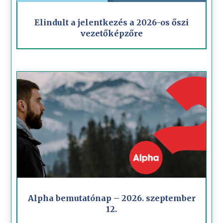
Elindult a jelentkezés a 2026-os őszi
vezetőképzőre
Alpha bemutatónap – 2026. szeptember
12.