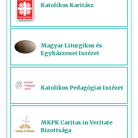
Katolikus Karitász
Magyar Liturgikus és
Egyházzenei Intézet
Katolikus Pedagógiai Intézet
MKPK Caritas in Veritate
Bizottsága