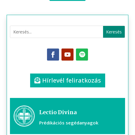
Hírlevél feliratkozás
Lectio Divina
Prédikációs segédanyagok