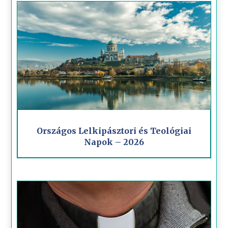
Országos Lelkipásztori és Teológiai
Napok – 2026