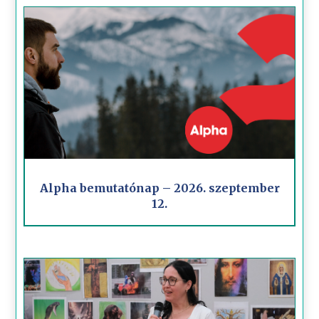
Alpha bemutatónap – 2026. szeptember
12.