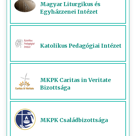
Magyar Liturgikus és
Egyházzenei Intézet
Katolikus Pedagógiai Intézet
MKPK Caritas in Veritate
Bizottsága
MKPK Családbizottsága