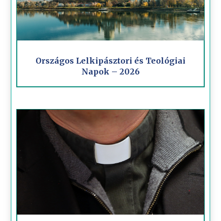
Országos Lelkipásztori és Teológiai
Napok – 2026