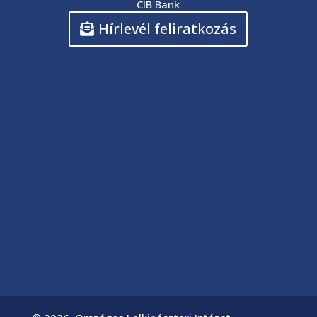
CIB Bank
Hírlevél feliratkozás