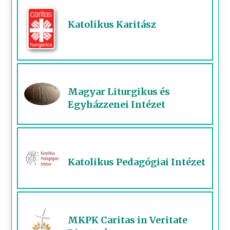
Katolikus Karitász
Magyar Liturgikus és
Egyházzenei Intézet
Katolikus Pedagógiai Intézet
MKPK Caritas in Veritate