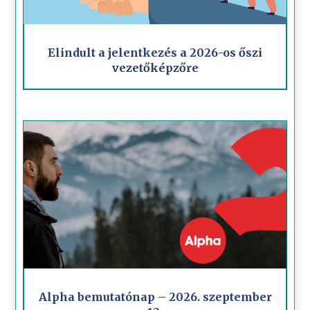
Elindult a jelentkezés a 2026-os őszi
vezetőképzőre
Alpha bemutatónap – 2026. szeptember