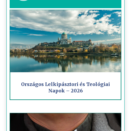
Országos Lelkipásztori és Teológiai
Napok – 2026