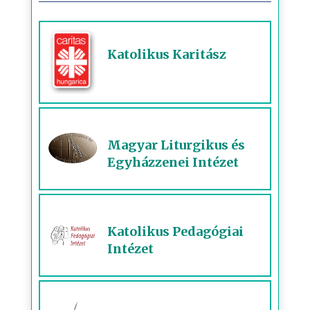
Katolikus Karitász
Magyar Liturgikus és
Egyházzenei Intézet
Katolikus Pedagógiai
Intézet