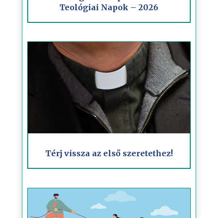
Teológiai Napok – 2026
Térj vissza az első szeretethez!