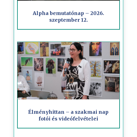
Alpha bemutatónap – 2026.
szeptember 12.
Élményhittan – a szakmai nap
fotói és videófelvételei