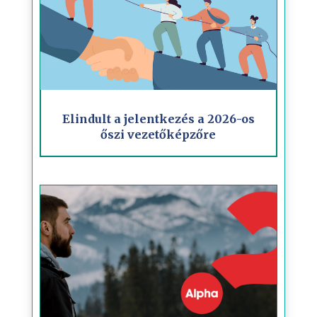
Elindult a jelentkezés a 2026-os
őszi vezetőképzőre