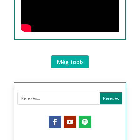
Még több