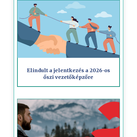
Elindult a jelentkezés a 2026-os
őszi vezetőképzőre