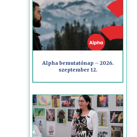
Alpha bemutatónap – 2026.
szeptember 12.