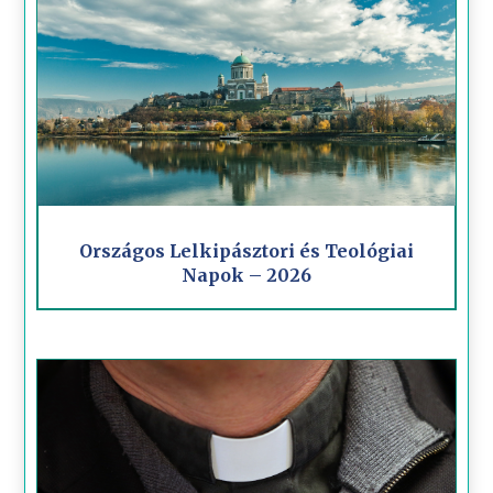
Országos Lelkipásztori és Teológiai
Napok – 2026