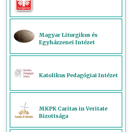
Magyar Liturgikus és
Egyházzenei Intézet
Katolikus Pedagógiai Intézet
MKPK Caritas in Veritate
Bizottsága