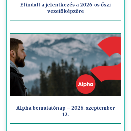
Elindult a jelentkezés a 2026-os őszi
vezetőképzőre
Alpha bemutatónap – 2026. szeptember
12.