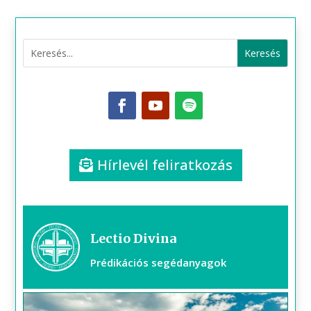
Hírlevél feliratkozás
Lectio Divina
Prédikációs segédanyagok